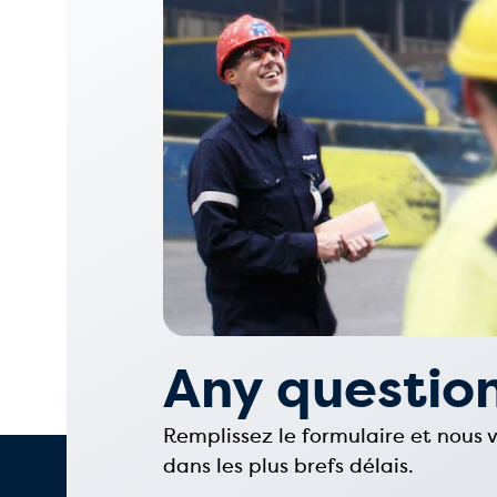
Any questio
Remplissez le formulaire et nous
dans les plus brefs délais.