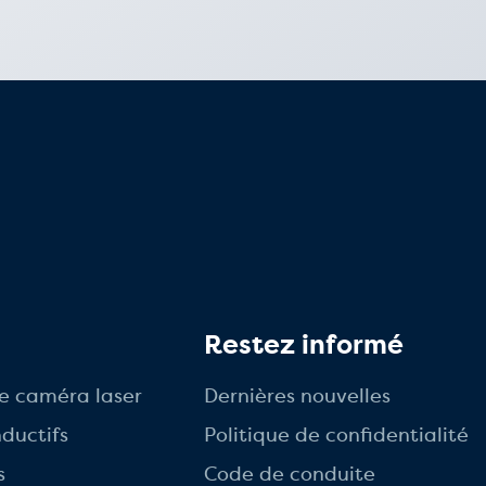
s
Restez informé
e caméra laser
Dernières nouvelles
ductifs
Politique de confidentialité
s
Code de conduite