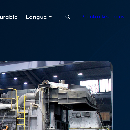
Recherche
urable
Langue
Contactez-nous