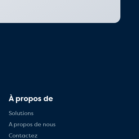
À propos de
Solutions
A propos de nous
Contactez