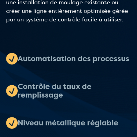
une installation de moulage existante ou
créer une ligne entièrement optimisée gérée
par un système de contrôle facile à utiliser.
Automatisation des processus
Contrôle du taux de
remplissage
Niveau métallique réglable