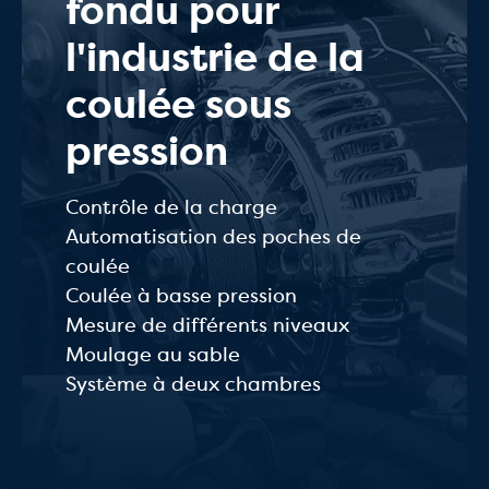
fondu pour
l'industrie de la
coulée sous
pression
Contrôle de la charge
Automatisation des poches de
coulée
Coulée à basse pression
Mesure de différents niveaux
Moulage au sable
Système à deux chambres