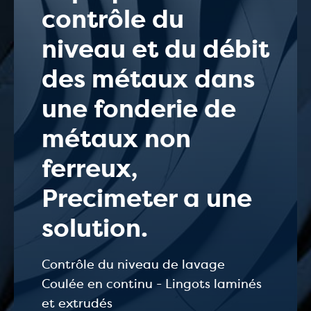
contrôle du
niveau et du débit
des métaux dans
une fonderie de
métaux non
ferreux,
Precimeter a une
solution.
Contrôle du niveau de lavage
Coulée en continu - Lingots laminés
et extrudés