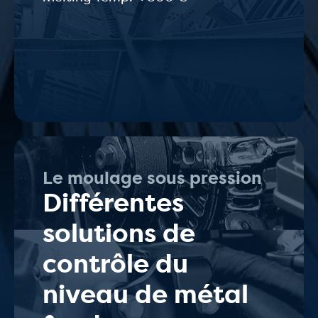
Le moulage sous pression
Différentes
solutions de
contrôle du
niveau de métal