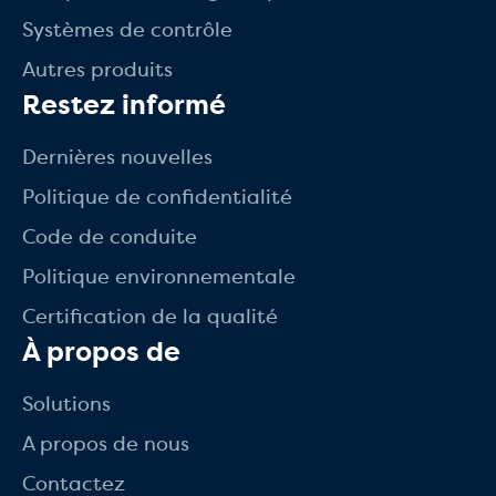
Systèmes de contrôle
Autres produits
Restez informé
Dernières nouvelles
Politique de confidentialité
Code de conduite
Politique environnementale
Certification de la qualité
À propos de
Solutions
A propos de nous
Contactez