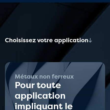
Choisissez votre application
Métaux non ferreux
Pour toute
application
impliquant le