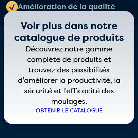
Amélioration de la qualité
Voir plus dans notre
catalogue de produits
Découvrez notre gamme
complète de produits et
trouvez des possibilités
d'améliorer la productivité, la
sécurité et l'efficacité des
moulages.
OBTENIR LE CATALOGUE