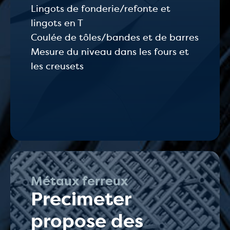
Lingots de fonderie/refonte et
lingots en T
Coulée de tôles/bandes et de barres
Mesure du niveau dans les fours et
les creusets
Métaux ferreux
Precimeter
propose des