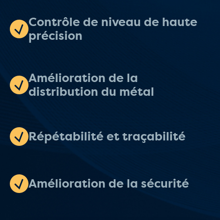
Contrôle de niveau de haute
précision
Amélioration de la
distribution du métal
Répétabilité et traçabilité
Amélioration de la sécurité