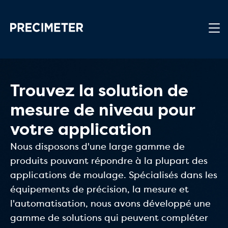
Passer au contenu principal
Trouvez la solution de
mesure de niveau pour
votre application
Nous disposons d'une large gamme de
produits pouvant répondre à la plupart des
applications de moulage. Spécialisés dans les
équipements de précision, la mesure et
l'automatisation, nous avons développé une
gamme de solutions qui peuvent compléter