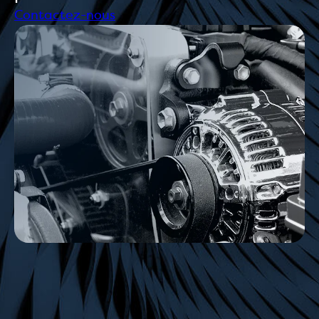
Contactez-nous