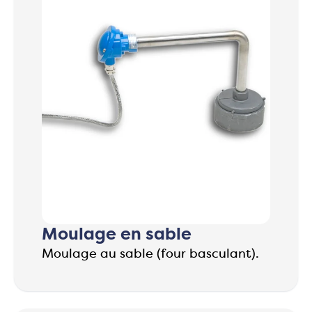
Moulage en sable
Moulage au sable (four basculant).