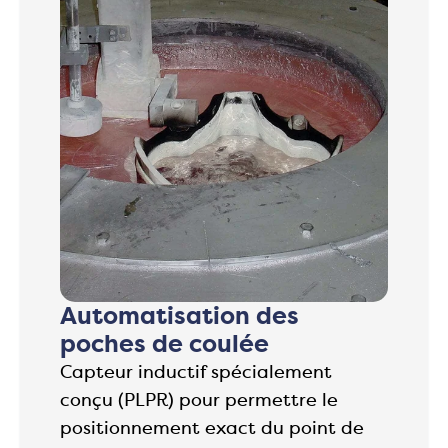
Automatisation des
poches de coulée
Capteur inductif spécialement
conçu (PLPR) pour permettre le
positionnement exact du point de