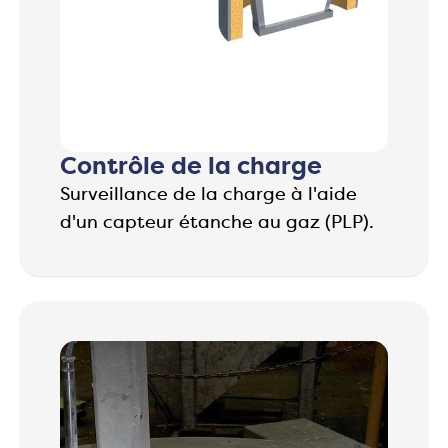
Contrôle de la charge
Surveillance de la charge à l'aide
d'un capteur étanche au gaz (PLP).