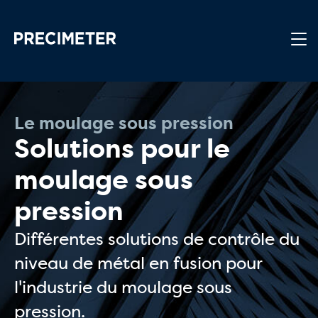
Passer au contenu principal
Le moulage sous pression
Solutions pour le
moulage sous
pression
Différentes solutions de contrôle du
niveau de métal en fusion pour
l'industrie du moulage sous
pression.