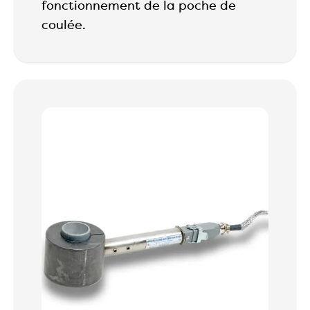
fonctionnement de la poche de
coulée.