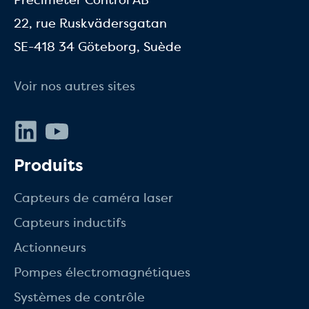
22, rue Ruskvädersgatan
SE-418 34 Göteborg, Suède
Voir nos autres sites
LinkedIn
Youtube
Produits
Capteurs de caméra laser
Capteurs inductifs
Actionneurs
Pompes électromagnétiques
Systèmes de contrôle