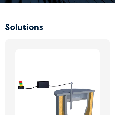
Solutions