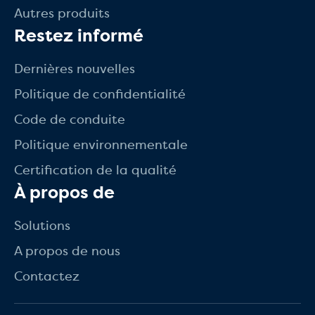
Autres produits
Restez informé
Dernières nouvelles
Politique de confidentialité
Code de conduite
Politique environnementale
Certification de la qualité
À propos de
Solutions
A propos de nous
Contactez