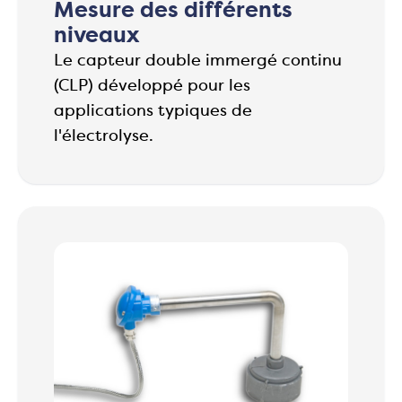
Mesure des différents
niveaux
Le capteur double immergé continu
(CLP) développé pour les
applications typiques de
l'électrolyse.