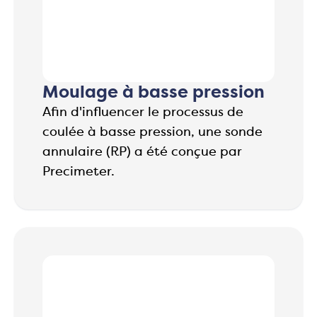
Moulage à basse pression
Afin d'influencer le processus de
coulée à basse pression, une sonde
annulaire (RP) a été conçue par
Precimeter.