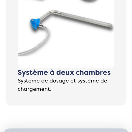
Système à deux chambres
Système de dosage et système de
chargement.