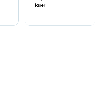
laser