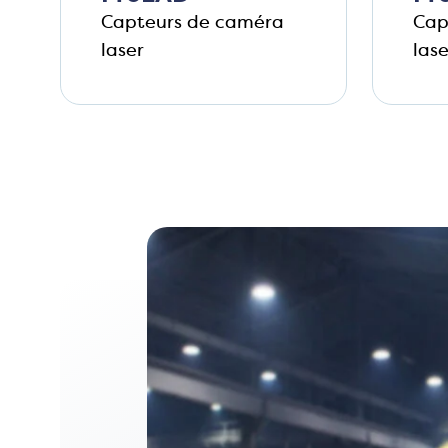
Capteurs de caméra
Cap
laser
lase