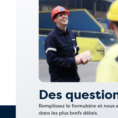
Des question
Remplissez le formulaire et nous
dans les plus brefs délais.