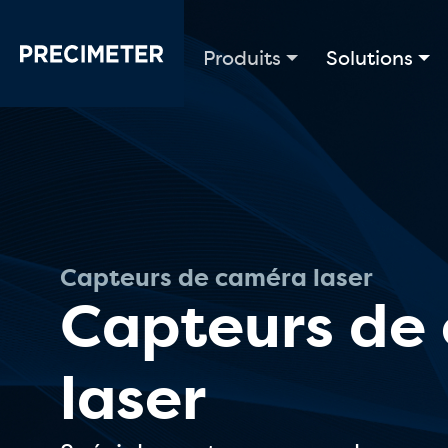
Passer au contenu principal
Produits
Solutions
Capteurs de caméra laser
Capteurs de
laser