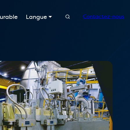
Recherche
urable
Langue
Contactez-nous