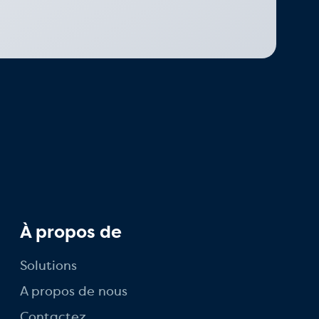
À propos de
Solutions
A propos de nous
Contactez