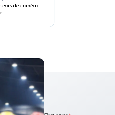
teurs de caméra
r