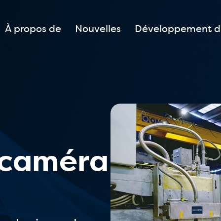
À propos de
Nouvelles
Développement d
 caméra