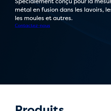
Spécialement conçu pour la mesur
métal en fusion dans les lavoirs, le
les moules et autres.
Contactez-nous
Produits