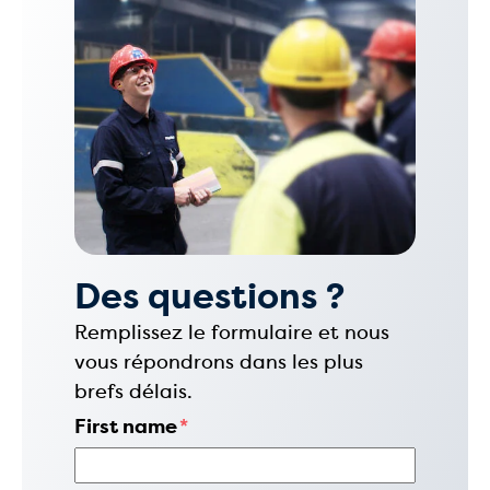
Des questions ?
Remplissez le formulaire et nous
vous répondrons dans les plus
brefs délais.
First name
*