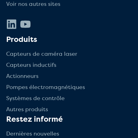
Voir nos autres sites
LinkedIn
Youtube
Produits
Capteurs de caméra laser
Capteurs inductifs
Actionneurs
Pompes électromagnétiques
Systèmes de contrôle
Autres produits
Restez informé
Dernières nouvelles