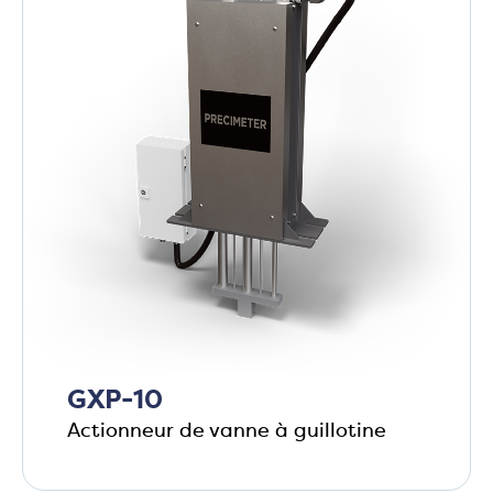
GXP-10
Actionneur de vanne à guillotine