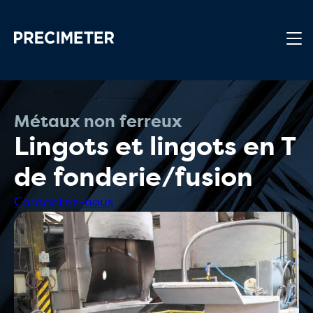
Passer au contenu principal
Métaux non ferreux
Lingots et lingots en T
de fonderie/fusion
Contactez-nous