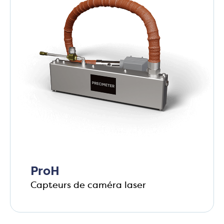
ProH
Capteurs de caméra laser