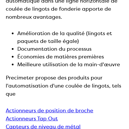
automatique dans une ligne horizontale de
coulée de lingots de fonderie apporte de
nombreux avantages.
Amélioration de la qualité (lingots et
paquets de taille égale)
Documentation du processus
Économies de matières premières
Meilleure utilisation de la main-d'œuvre
Precimeter propose des produits pour
l'automatisation d'une coulée de lingots, tels
que
Actionneurs de position de broche
Actionneurs Tap Out
Capteurs de niveau de métal