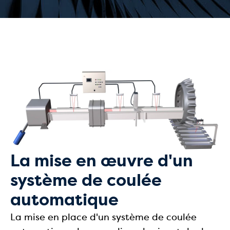
La mise en œuvre d'un
système de coulée
automatique
La mise en place d'un système de coulée