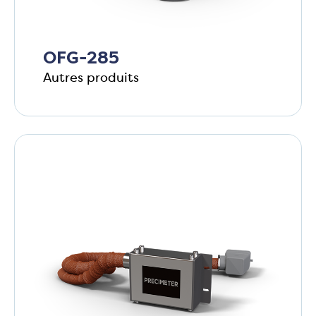
OFG-285
Autres produits