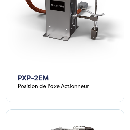
PXP-2EM
Position de l'axe Actionneur