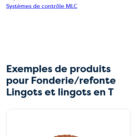
Systèmes de contrôle MLC
Exemples de produits
pour Fonderie/refonte
Lingots et lingots en T