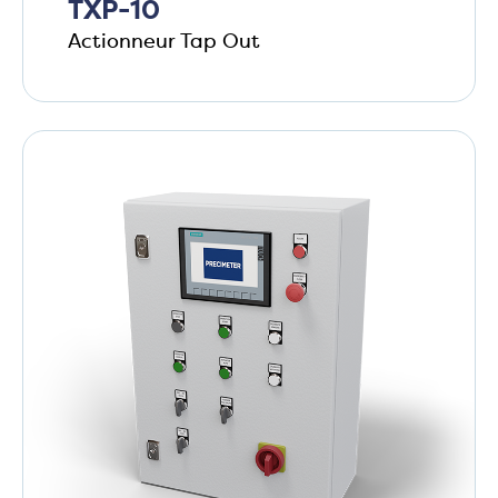
TXP-10
Actionneur Tap Out