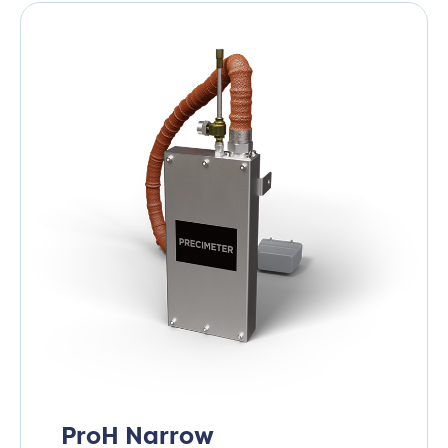
ProH Narrow