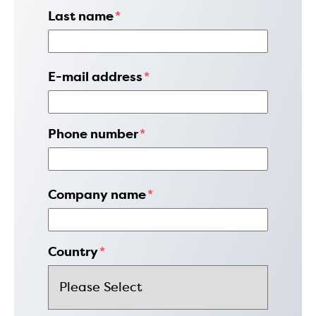
Last name
*
E-mail address
*
Phone number
*
Company name
*
Country
*