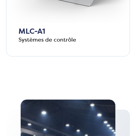
MLC-A1
Systèmes de contrôle