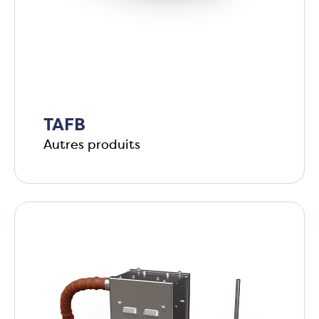
TAFB
Autres produits