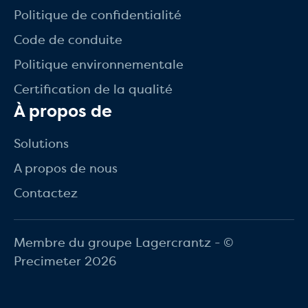
Politique de confidentialité
Code de conduite
Politique environnementale
Certification de la qualité
À propos de
Solutions
A propos de nous
Contactez
Membre du groupe Lagercrantz - ©
Precimeter 2026